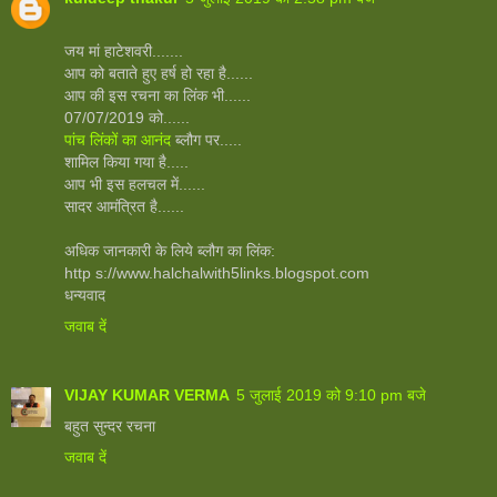
जय मां हाटेशवरी.......
आप को बताते हुए हर्ष हो रहा है......
आप की इस रचना का लिंक भी......
07/07/2019 को......
पांच लिंकों का आनंद
ब्लौग पर.....
शामिल किया गया है.....
आप भी इस हलचल में......
सादर आमंत्रित है......
अधिक जानकारी के लिये ब्लौग का लिंक:
http s://www.halchalwith5links.blogspot.com
धन्यवाद
जवाब दें
VIJAY KUMAR VERMA
5 जुलाई 2019 को 9:10 pm बजे
बहुत सुन्दर रचना
जवाब दें