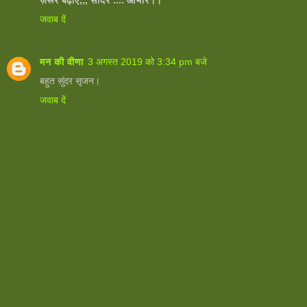
जवाब दें
मन की वीणा
3 अगस्त 2019 को 3:34 pm बजे
बहुत सुंदर सृजन।
जवाब दें